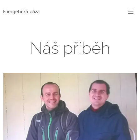
Energetická oáza
Náš příběh