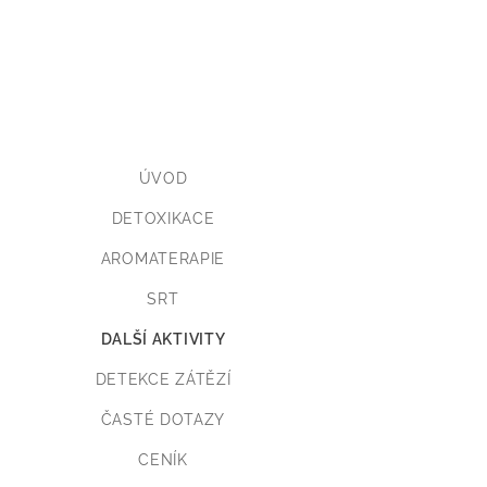
ÚVOD
DETOXIKACE
AROMATERAPIE
SRT
DALŠÍ AKTIVITY
DETEKCE ZÁTĚZÍ
ČASTÉ DOTAZY
CENÍK